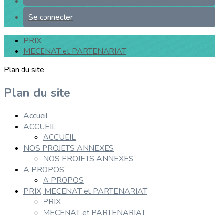
Se connecter
PRIX
MECENAT et PARTENARIAT
Plan du site
Plan du site
Accueil
ACCUEIL
ACCUEIL
NOS PROJETS ANNEXES
NOS PROJETS ANNEXES
A PROPOS
A PROPOS
PRIX, MECENAT et PARTENARIAT
PRIX
MECENAT et PARTENARIAT