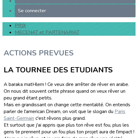
Se connecter
PRIX
MECENAT et PARTENARIAT
ACTIONS PREVUES
LA TOURNEE DES ETUDIANTS
A baraka matHlem ! Ce veux dire arrêter de rêver en arabe.
On nous dit souvent cette phrase quand on veux rêver un
peu grand étant petits.
Mais en grandissant on change cette mentalité. On entends
parler de l'american Dream, on voit que le slogan du
Paris
Saint-Germain
c'est rêvons plus grand.
Et surtout que j'ai appris que plus ton rêve est fou, plus les
gens te prennent pour un fou plus ton projet aura de l'impact !