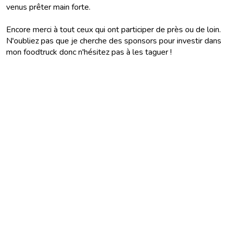
venus prêter main forte.
Encore merci à tout ceux qui ont participer de près ou de loin.
N'oubliez pas que je cherche des sponsors pour investir dans
mon foodtruck donc n'hésitez pas à les taguer !